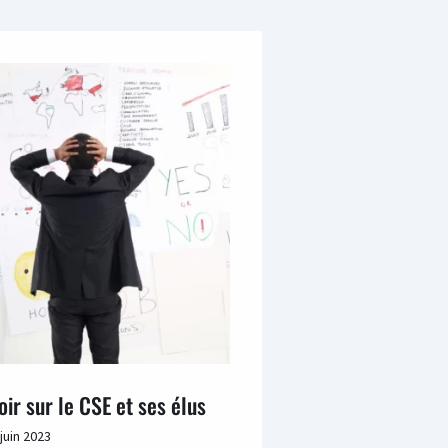
oir sur le CSE et ses élus
 juin 2023