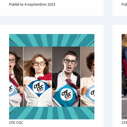
Publié le
4 septembre 2023
Pub
CFE CGC
CF