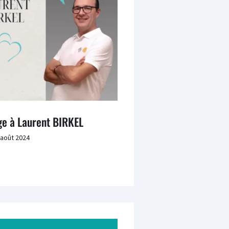
 à Laurent BIRKEL
 août 2024