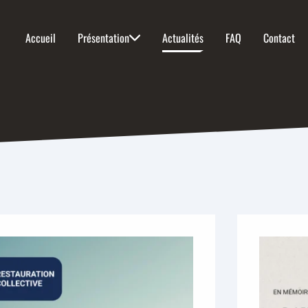
Accueil
Présentation
Actualités
FAQ
Contact