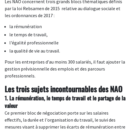
Les NAO concernent trois grands blocs thématiques définis
par la
loi Rebsamen de 2015
relative au dialogue sociale et
les ordonnances de 2017 :
la rémunération
le temps de travail,
l'égalité professionnelle
la qualité de vie au travail.
Pour les entreprises d'au moins 300 salariés, il faut ajouter la
gestion prévisionnelle des emplois et des parcours
professionnels.
Les trois sujets incontournables des NAO
1. La rémunération, le temps de travail et le partage de la
valeur
Ce premier bloc de négociation porte sur les salaires
effectifs, la durée et l'organisation du travail, le suivi des
mesures visant à supprimer les écarts de rémunération entre