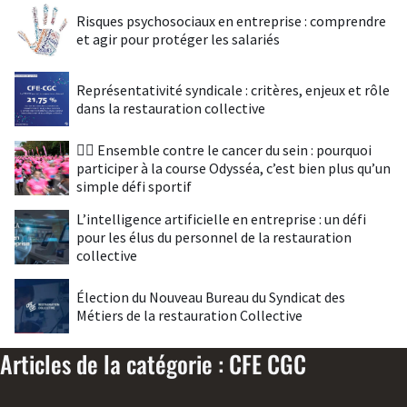
Risques psychosociaux en entreprise : comprendre
et agir pour protéger les salariés
Représentativité syndicale : critères, enjeux et rôle
dans la restauration collective
🏃‍♀️ Ensemble contre le cancer du sein : pourquoi
participer à la course Odysséa, c’est bien plus qu’un
simple défi sportif
L’intelligence artificielle en entreprise : un défi
pour les élus du personnel de la restauration
collective
Élection du Nouveau Bureau du Syndicat des
Métiers de la restauration Collective
Articles de la catégorie : CFE CGC