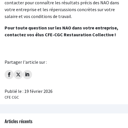
contacter pour connaître les résultats précis des NAO dans
votre entreprise et les répercussions concrètes sur votre
salaire et vos conditions de travail.
Pour toute question sur les NAO dans votre entreprise,
contactez vos élus CFE-CGC Restauration Collective !
Partager l'article sur :
Publié le :
19 février 2026
CFE CGC
Articles récents