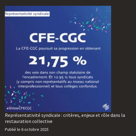
Représentativité syndicale : critères, enjeux et rôle dans la
restauration collective
Publié le
6 octobre 2025