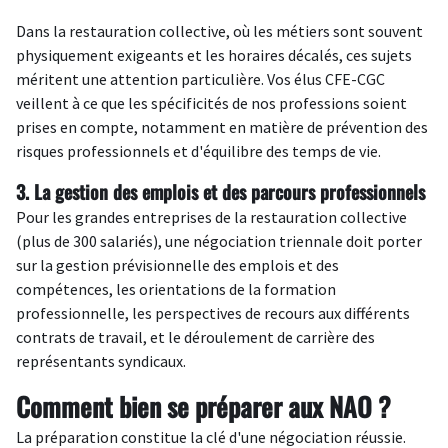
Dans la restauration collective, où les métiers sont souvent
physiquement exigeants et les horaires décalés, ces sujets
méritent une attention particulière. Vos élus CFE-CGC
veillent à ce que les spécificités de nos professions soient
prises en compte, notamment en matière de prévention des
risques professionnels et d'équilibre des temps de vie.
3. La gestion des emplois et des parcours professionnels
Pour les grandes entreprises de la restauration collective
(plus de 300 salariés), une négociation triennale doit porter
sur la gestion prévisionnelle des emplois et des
compétences, les orientations de la formation
professionnelle, les perspectives de recours aux différents
contrats de travail, et le déroulement de carrière des
représentants syndicaux.
Comment bien se préparer aux NAO ?
La préparation constitue la clé d'une négociation réussie.