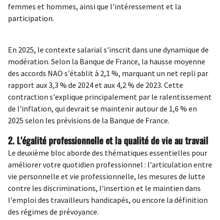
femmes et hommes, ainsi que l'intéressement et la
participation.
En 2025, le contexte salarial s'inscrit dans une dynamique de
modération. Selon l
a Banque de France
, la hausse moyenne
des accords NAO s'établit à 2,1 %, marquant un net repli par
rapport aux 3,3 % de 2024 et aux 4,2 % de 2023. Cette
contraction s'explique principalement par le ralentissement
de l'inflation, qui devrait se maintenir autour de 1,6 % en
2025 selon les prévisions de la Banque de France.
2. L'égalité professionnelle et la qualité de vie au travail
Le deuxième bloc aborde des thématiques essentielles pour
améliorer votre quotidien professionnel : l'articulation entre
vie personnelle et vie professionnelle, les mesures de lutte
contre les discriminations, l'insertion et le maintien dans
l'emploi des travailleurs handicapés, ou encore la définition
des régimes de prévoyance.