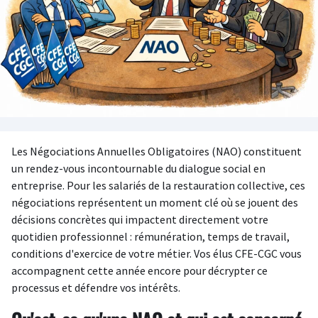
Les Négociations Annuelles Obligatoires (NAO) constituent
un rendez-vous incontournable du dialogue social en
entreprise. Pour les salariés de la restauration collective, ces
négociations représentent un moment clé où se jouent des
décisions concrètes qui impactent directement votre
quotidien professionnel : rémunération, temps de travail,
conditions d'exercice de votre métier. Vos élus CFE-CGC vous
accompagnent cette année encore pour décrypter ce
processus et défendre vos intérêts.