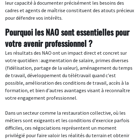
leur capacité à documenter précisément les besoins des
cadres et agents de maîtrise constituent des atouts précieux
pour défendre vos intérêts.
Pourquoi les NAO sont essentielles pour
votre avenir professionnel ?
Les résultats des NAO ont un impact direct et concret sur
votre quotidien : augmentation de salaire, primes diverses
(fidélisation, partage de la valeur), aménagement du temps
de travail, développement du télétravail quand c'est
possible, amélioration des conditions de travail, accès à la
formation, et bien d'autres avantages visant à reconnaître
votre engagement professionnel.
Dans un secteur comme la restauration collective, où les
métiers sont exigeants et les conditions d'exercice parfois
difficiles, ces négociations représentent un moment
privilégié pour faire valoir les réalités du terrain et obtenir