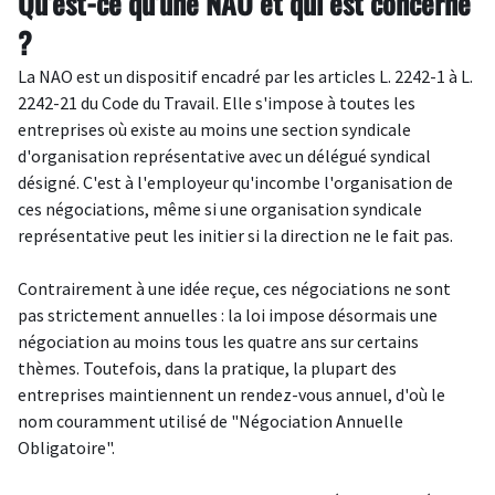
Qu'est-ce qu'une NAO et qui est concerné
?
La NAO est un dispositif encadré par les articles
L. 2242-1 à L.
2242-21
du Code du Travail. Elle s'impose à toutes les
entreprises où existe au moins une section syndicale
d'organisation représentative avec un délégué syndical
désigné. C'est à l'employeur qu'incombe l'organisation de
ces négociations, même si une organisation syndicale
représentative peut les initier si la direction ne le fait pas.
Contrairement à une idée reçue, ces négociations ne sont
pas strictement annuelles : la loi impose désormais une
négociation au moins tous les quatre ans sur certains
thèmes. Toutefois, dans la pratique, la plupart des
entreprises maintiennent un rendez-vous annuel, d'où le
nom couramment utilisé de "Négociation Annuelle
Obligatoire".