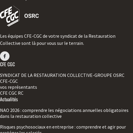
Les équipes CFE-CGC de votre syndicat de la Restauration
Collective sont là pour vous sur le terrain.
CFE CGC
SYNDICAT DE LA RESTAURATION COLLECTIVE-GROUPE OSRC
CFE-CGC
vos représentants
CFE CGC RC
Actualités
NAO 2026 : comprendre les négociations annuelles obligatoires
dans la restauration collective
Risques psychosociaux en entreprise : comprendre et agir pour
protéger les salariés