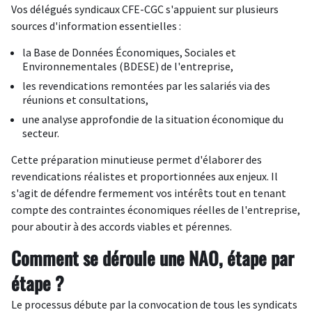
Vos délégués syndicaux CFE-CGC s'appuient sur plusieurs
sources d'information essentielles :
la Base de Données Économiques, Sociales et
Environnementales (
BDESE
) de l'entreprise,
les revendications remontées par les salariés via des
réunions et consultations,
une analyse approfondie de la situation économique du
secteur.
Cette préparation minutieuse permet d'élaborer des
revendications réalistes et proportionnées aux enjeux. Il
s'agit de défendre fermement vos intérêts tout en tenant
compte des contraintes économiques réelles de l'entreprise,
pour aboutir à des accords viables et pérennes.
Comment se déroule une NAO, étape par
étape ?
Le processus débute par la convocation de tous les syndicats