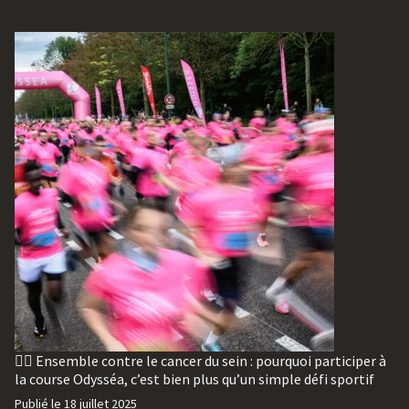
🏃‍♀️ Ensemble contre le cancer du sein : pourquoi participer à
la course Odysséa, c’est bien plus qu’un simple défi sportif
Publié le
18 juillet 2025