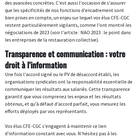
des avancées concrètes. C'est aussi l'occasion de s'assurer
que les spécificités de nos fonctions d'encadrement sont
bien prises en compte, un enjeu sur lequel vos élus CFE-CGC
restent particulièrement vigilants, comme l'ont montré les
négociations de 2023 (voir l'article : NAO 2023 : le point dans
les entreprises de la restauration collective).
Transparence et communication : votre
droit à l'information
Une fois l'accord signé ou le PV de désaccord établi, les
organisations syndicales ont la responsabilité essentielle de
communiquer les résultats aux salariés. Cette transparence
garantit que vous comprenez les enjeux et les résultats
obtenus, et qu'à défaut d'accord parfait, vous mesurez les
efforts déployés par vos représentants.
Vos élus CFE-CGC s'engagent à maintenir ce lien
d'information constant avec vous. N'hésitez pas à les