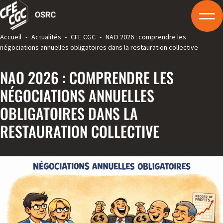
Accueil
-
Actualités
-
CFE CGC
-
NAO 2026 : comprendre les
négociations annuelles obligatoires dans la restauration collective
NAO 2026 : COMPRENDRE LES
NÉGOCIATIONS ANNUELLES
OBLIGATOIRES DANS LA
RESTAURATION COLLECTIVE