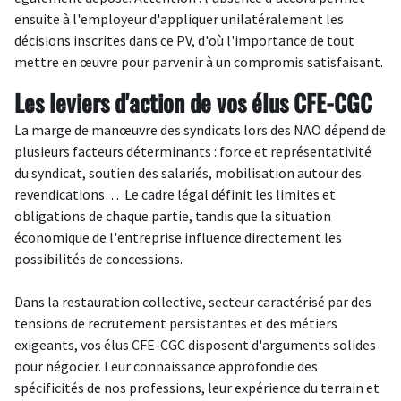
ensuite à l'employeur d'appliquer unilatéralement les
décisions inscrites dans ce PV, d'où l'importance de tout
mettre en œuvre pour parvenir à un compromis satisfaisant.
Les leviers d'action de vos élus CFE-CGC
La marge de manœuvre des syndicats lors des NAO dépend de
plusieurs facteurs déterminants : force et représentativité
du syndicat, soutien des salariés, mobilisation autour des
revendications… Le cadre légal définit les limites et
obligations de chaque partie, tandis que la situation
économique de l'entreprise influence directement les
possibilités de concessions.
Dans la restauration collective, secteur caractérisé par des
tensions de recrutement persistantes et des métiers
exigeants, vos élus CFE-CGC disposent d'arguments solides
pour négocier. Leur connaissance approfondie des
spécificités de nos professions, leur expérience du terrain et